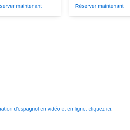
server maintenant
Réserver maintenant
ation d'espagnol en vidéo et en ligne, cliquez ici
.