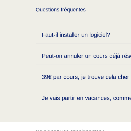
Questions fréquentes
Faut-il installer un logiciel?
Peut-on annuler un cours déjà ré
39€ par cours, je trouve cela cher
Je vais partir en vacances, comme