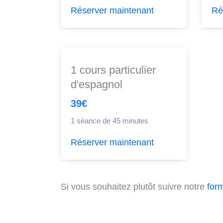
Réserver maintenant
Ré
1 cours particulier
d'espagnol
39€
1 séance de 45 minutes
Réserver maintenant
Si vous souhaitez plutôt suivre notre
form