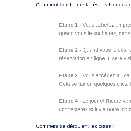
Comment fonctionne la réservation des 
Étape 1
- Vous achetez un pack
quand vous le souhaitez, dans 
Étape 2
- Quand vous le désire
réservation en ligne. Il sera v
Étape 3
- Vous accédez au cale
Cela se fait en quelques clics
Étape 4
- Le jour et l'heure v
connecterez soit via notre log
Comment se déroulent les cours?