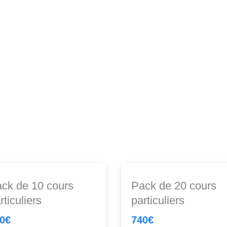
ck de 10 cours
Pack de 20 cours
rticuliers
particuliers
0€
740€