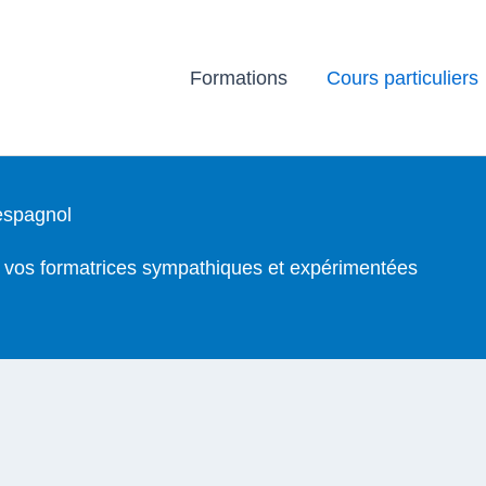
Formations
Cours particuliers
 espagnol
, vos formatrices sympathiques et expérimentées