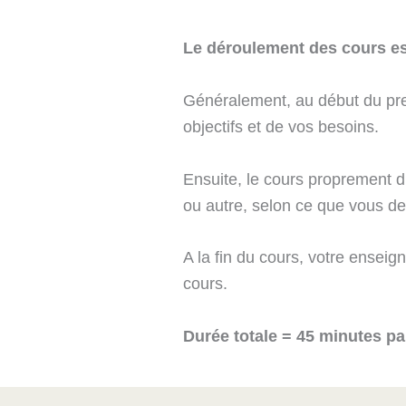
Le déroulement des cours est 
Généralement, au début du pre
objectifs et de vos besoins.
Ensuite, le cours proprement 
ou autre, selon ce que vous 
A la fin du cours, votre ensei
cours.
Durée totale = 45 minutes pa