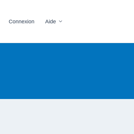
Connexion
Aide