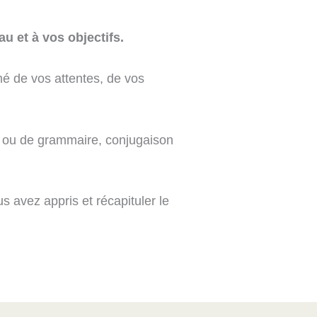
au et à vos objectifs.
é de vos attentes, de vos
l ou de grammaire, conjugaison
 avez appris et récapituler le