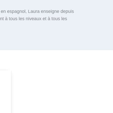
e en espagnol, Laura enseigne depuis
t à tous les niveaux et à tous les