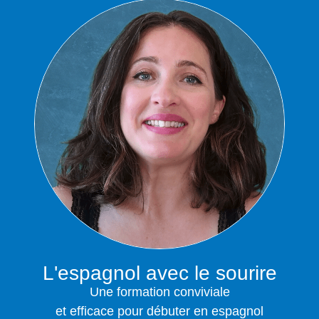
L'espagnol avec le sourire
Une formation conviviale
et efficace pour débuter en espagnol