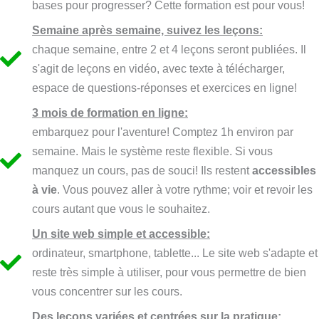
bases pour progresser? Cette formation est pour vous!
Semaine après semaine, suivez les leçons:
chaque semaine, entre 2 et 4 leçons seront publiées. Il
s'agit de leçons en vidéo, avec texte à télécharger,
espace de questions-réponses et exercices en ligne!
3 mois de formation en ligne:
embarquez pour l'aventure! Comptez 1h environ par
semaine. Mais le système reste flexible. Si vous
manquez un cours, pas de souci! Ils restent
accessibles
à vie
. Vous pouvez aller à votre rythme; voir et revoir les
cours autant que vous le souhaitez.
Un site web simple et accessible:
ordinateur, smartphone, tablette... Le site web s'adapte et
reste très simple à utiliser, pour vous permettre de bien
vous concentrer sur les cours.
Des leçons variées et centrées sur la pratique: