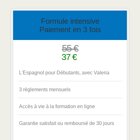
Formule intensive
Paiement en 3 fois
55 €
37 €
L'Espagnol pour Débutants, avec Valeria
3 règlements mensuels
Accès à vie à la formation en ligne
Garantie satisfait ou remboursé de 30 jours