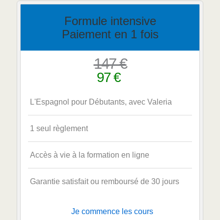
Formule intensive
Paiement en 1 fois
147 €
97 €
L'Espagnol pour Débutants, avec Valeria
1 seul règlement
Accès à vie à la formation en ligne
Garantie satisfait ou remboursé de 30 jours
Je commence les cours