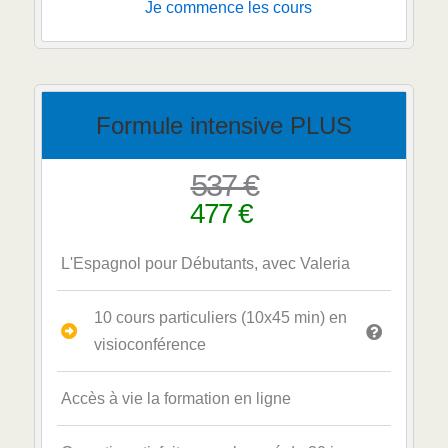
Je commence les cours
Formule intensive PLUS
537 €
477 €
L'Espagnol pour Débutants, avec Valeria
10 cours particuliers (10x45 min) en
visioconférence
Accès à vie la formation en ligne