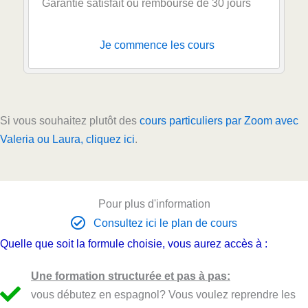
Garantie satisfait ou remboursé de 30 jours
Je commence les cours
Si vous souhaitez plutôt des
cours particuliers par Zoom avec
Valeria ou Laura, cliquez ici
.
Pour plus d'information
Consultez ici le plan de cours
Quelle que soit la formule choisie, vous aurez accès à :
Une formation structurée et pas à pas:
vous débutez en espagnol? Vous voulez reprendre les