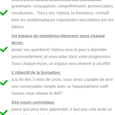
grammaire, conjugaison, compréhension, prononciation,
vocabulaire... Tout y est. Valeria, la formatrice, connaît
bien les problématiques importantes rencontrées par les
élèves.
Un espace de questions-réponses sous chaque
leçon:
posez vos questions! Valeria sera là pour y répondre
personnellement, et vous aider dans votre progression.
Sous chaque leçon, un espace sera réservé à cet effet.
L'objectif de la formation:
à la fin des 3 mois de cours, vous serez capable de tenir
une conversation simple avec un hispanophone natif!
Saurez-vous relever le défi?
Des cours conviviaux:
parce que pour bien apprendre, il faut que cela reste un