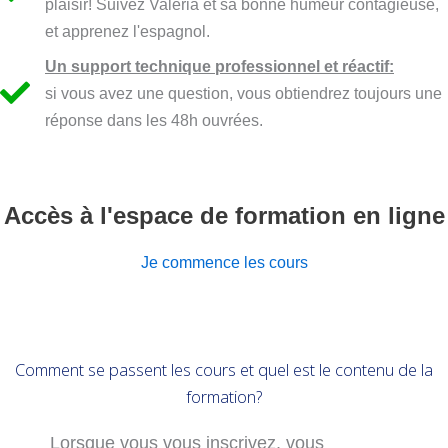
plaisir! Suivez Valeria et sa bonne humeur contagieuse,
et apprenez l'espagnol.
Un support technique professionnel et réactif:
si vous avez une question, vous obtiendrez toujours une
réponse dans les 48h ouvrées.
Accès à l'espace de formation en ligne
Je commence les cours
Comment se passent les cours et quel est le contenu de la
formation?
Lorsque vous vous inscrivez, vous