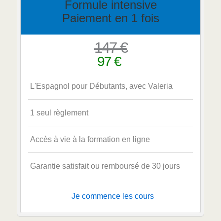
Formule intensive
Paiement en 1 fois
147 €
97 €
L'Espagnol pour Débutants, avec Valeria
1 seul règlement
Accès à vie à la formation en ligne
Garantie satisfait ou remboursé de 30 jours
Je commence les cours