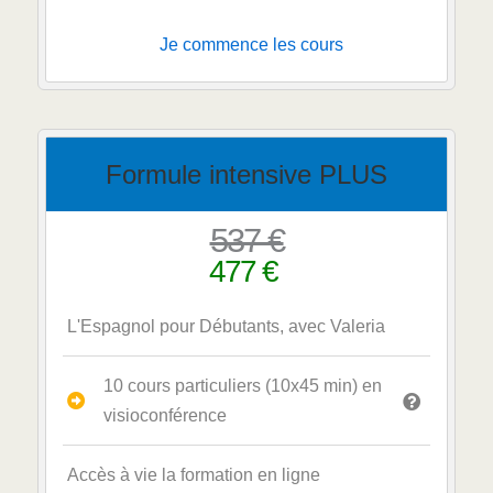
Je commence les cours
Formule intensive PLUS
537 €
477 €
L'Espagnol pour Débutants, avec Valeria
10 cours particuliers (10x45 min) en
visioconférence
Accès à vie la formation en ligne