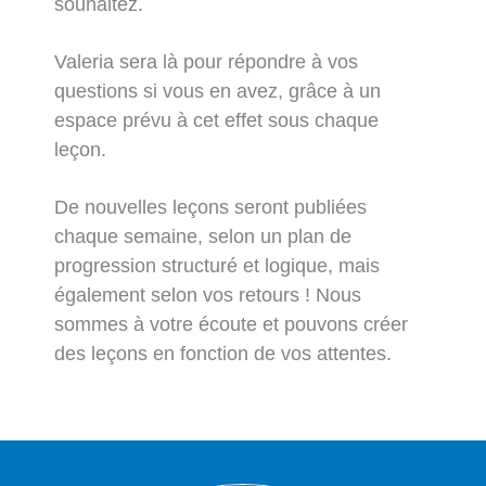
souhaitez.
Valeria sera là pour répondre à vos
questions si vous en avez, grâce à un
espace prévu à cet effet sous chaque
leçon.
De nouvelles leçons seront publiées
chaque semaine, selon un plan de
progression structuré et logique, mais
également selon vos retours ! Nous
sommes à votre écoute et pouvons créer
des leçons en fonction de vos attentes.