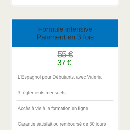
Formule intensive
Paiement en 3 fois
55 €
37 €
L'Espagnol pour Débutants, avec Valeria
3 règlements mensuels
Accès à vie à la formation en ligne
Garantie satisfait ou remboursé de 30 jours