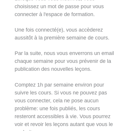
choisissez un mot de passe pour vous
connecter à l'espace de formation.
Une fois connecté(e), vous accèderez
aussitôt à la première semaine de cours.
Par la suite, nous vous enverrons un email
chaque semaine pour vous prévenir de la
publication des nouvelles leçons.
Comptez 1h par semaine environ pour
suivre les cours. Si vous ne pouvez pas
vous connecter, cela ne pose aucun
problème: une fois publiés, les cours
resteront accessibles à vie. Vous pourrez
voir et revoir les leçons autant que vous le