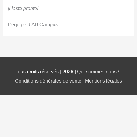
¡Hasta pronto!
L’équipe d’AB Campus
Tous droits réservés | 2026 |
Qui sommes-nous?
|
Conditions générales de vente
|
Mentions légales