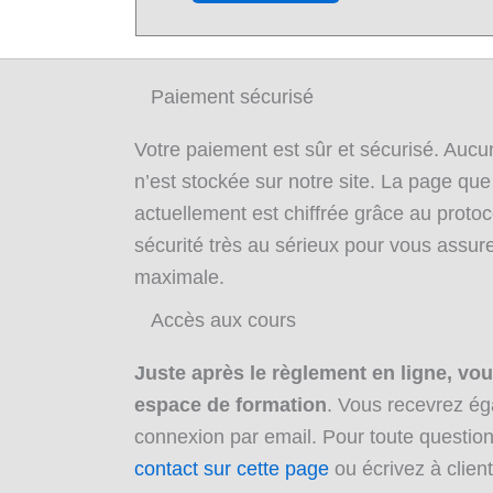
Paiement sécurisé
Votre paiement est sûr et sécurisé. Au
n’est stockée sur notre site. La page qu
actuellement est chiffrée grâce au proto
sécurité très au sérieux pour vous assurer
maximale.
Accès aux cours
Juste après le règlement en ligne, vo
espace de formation
. Vous recevrez ég
connexion par email. Pour toute question,
contact sur cette page
ou écrivez à cli